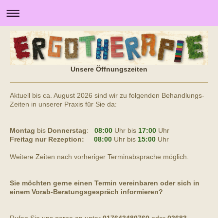
Unsere Öffnungszeiten
Aktuell bis ca. August 2026 sind wir zu folgenden Behandlungs-
Zeiten in unserer Praxis für Sie da:
Montag
bis
Donnerstag
:
08:00
Uhr bis
17:00
Uhr
Freitag nur Rezeption:
08:00
Uhr bis
15:00
Uhr
Weitere Zeiten nach vorheriger Terminabsprache möglich.
Sie möchten gerne einen Termin vereinbaren oder sich in
einem Vorab-Beratungsgespräch informieren?