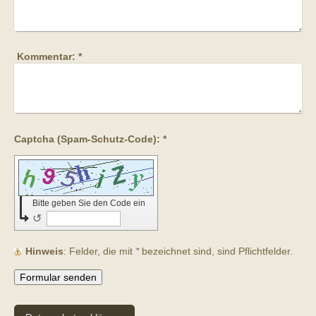
Kommentar:
*
Captcha (Spam-Schutz-Code): *
Bitte geben Sie den Code ein
↺
Hinweis
: Felder, die mit
*
bezeichnet sind, sind Pflichtfelder.